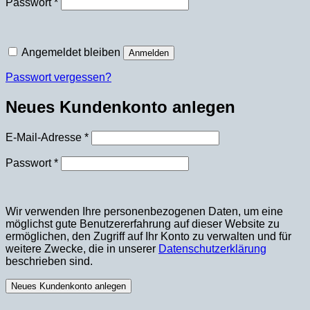
Erforderlich
Passwort
*
Angemeldet bleiben
Anmelden
Passwort vergessen?
Neues Kundenkonto anlegen
Erforderlich
E-Mail-Adresse
*
Erforderlich
Passwort
*
Wir verwenden Ihre personenbezogenen Daten, um eine
möglichst gute Benutzererfahrung auf dieser Website zu
ermöglichen, den Zugriff auf Ihr Konto zu verwalten und für
weitere Zwecke, die in unserer
Datenschutzerklärung
beschrieben sind.
Neues Kundenkonto anlegen