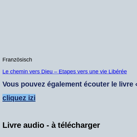
Französisch
Le chemin vers Dieu – Etapes vers une vie Libérée
Vous pouvez également écouter le livre 
cliquez izi
Livre audio - à télécharger