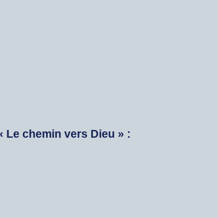
« Le chemin vers Dieu » :