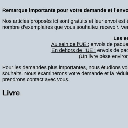
Remarque importante pour votre demande et l’envo
Nos articles proposés ici sont gratuits et leur envoi est 
nombre d’exemplaires que vous souhaitez recevoir. Veu
Les e
Au sein de l’UE :
envois de paque
En dehors de l’UE :
envois de pa
(Un livre pèse envir
Pour les demandes plus importantes, nous étudions volont
souhaits. Nous examinerons votre demande et la réduir
prendrons contact avec vous.
Livre