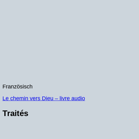
Französisch
Le chemin vers Dieu – livre audio
Traités