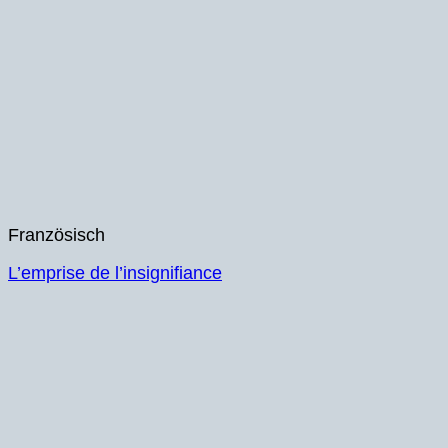
Französisch
L’emprise de l’insignifiance