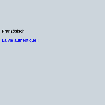
Französisch
La vie authentique !