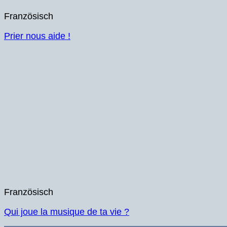
Französisch
Prier nous aide !
Französisch
Qui joue la musique de ta vie ?