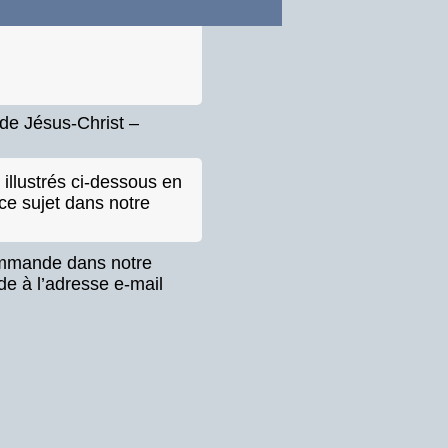
 de Jésus-Christ –
illustrés ci-dessous en
ce sujet dans notre
ommande dans notre
e à l’adresse e-mail