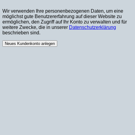
Wir verwenden Ihre personenbezogenen Daten, um eine
möglichst gute Benutzererfahrung auf dieser Website zu
ermöglichen, den Zugriff auf Ihr Konto zu verwalten und für
weitere Zwecke, die in unserer
Datenschutzerklärung
beschrieben sind.
Neues Kundenkonto anlegen