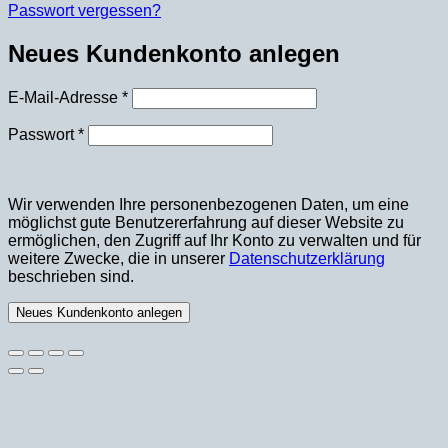
Passwort vergessen?
Neues Kundenkonto anlegen
Erforderlich
E-Mail-Adresse
*
Erforderlich
Passwort
*
Wir verwenden Ihre personenbezogenen Daten, um eine
möglichst gute Benutzererfahrung auf dieser Website zu
ermöglichen, den Zugriff auf Ihr Konto zu verwalten und für
weitere Zwecke, die in unserer
Datenschutzerklärung
beschrieben sind.
Neues Kundenkonto anlegen