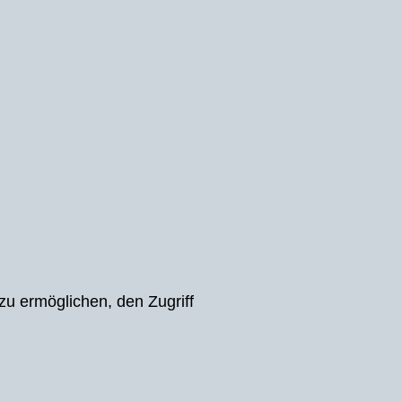
u ermöglichen, den Zugriff