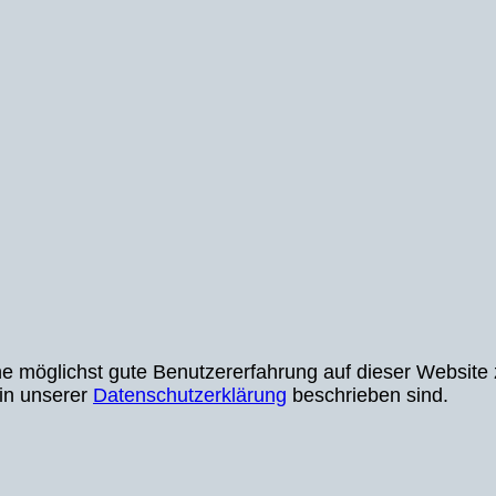
möglichst gute Benutzererfahrung auf dieser Website z
 in unserer
Datenschutzerklärung
beschrieben sind.