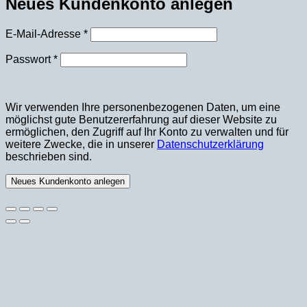
Neues Kundenkonto anlegen
Erforderlich
E-Mail-Adresse
*
Erforderlich
Passwort
*
Wir verwenden Ihre personenbezogenen Daten, um eine
möglichst gute Benutzererfahrung auf dieser Website zu
ermöglichen, den Zugriff auf Ihr Konto zu verwalten und für
weitere Zwecke, die in unserer
Datenschutzerklärung
beschrieben sind.
Neues Kundenkonto anlegen