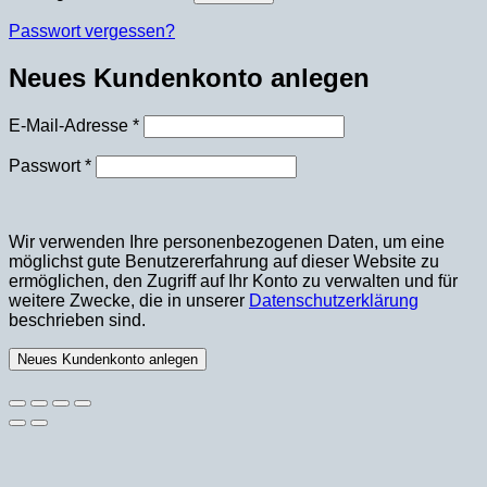
Passwort vergessen?
Neues Kundenkonto anlegen
Erforderlich
E-Mail-Adresse
*
Erforderlich
Passwort
*
Wir verwenden Ihre personenbezogenen Daten, um eine
möglichst gute Benutzererfahrung auf dieser Website zu
ermöglichen, den Zugriff auf Ihr Konto zu verwalten und für
weitere Zwecke, die in unserer
Datenschutzerklärung
beschrieben sind.
Neues Kundenkonto anlegen