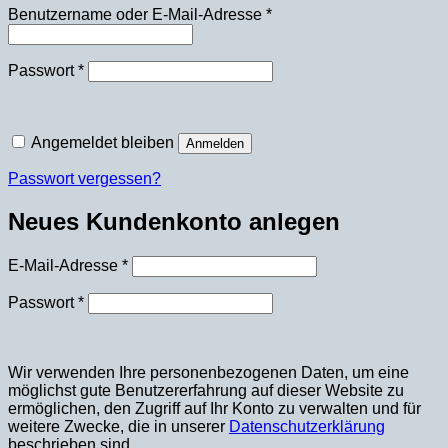
Erforderlich
Benutzername oder E-Mail-Adresse
*
Erforderlich
Passwort
*
Angemeldet bleiben
Anmelden
Passwort vergessen?
Neues Kundenkonto anlegen
Erforderlich
E-Mail-Adresse
*
Erforderlich
Passwort
*
Wir verwenden Ihre personenbezogenen Daten, um eine
möglichst gute Benutzererfahrung auf dieser Website zu
ermöglichen, den Zugriff auf Ihr Konto zu verwalten und für
weitere Zwecke, die in unserer
Datenschutzerklärung
beschrieben sind.