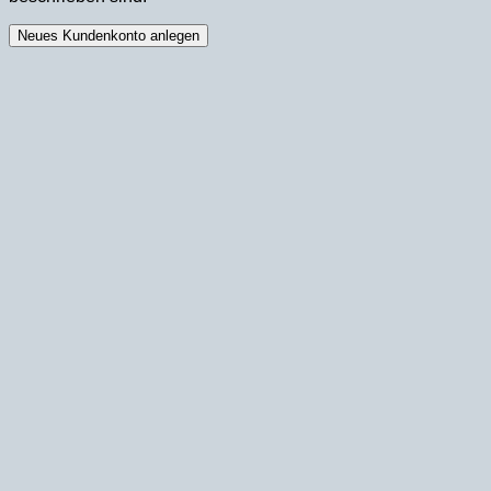
Neues Kundenkonto anlegen