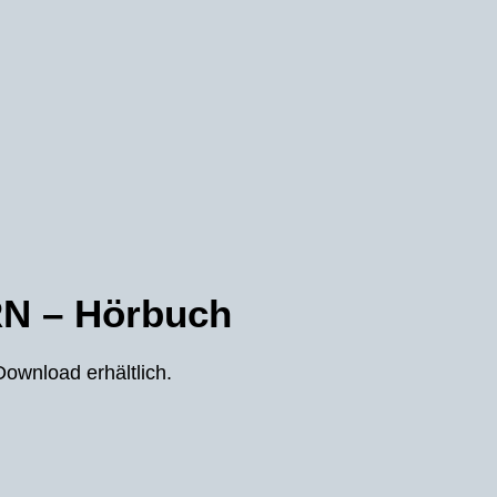
N – Hörbuch
ownload erhältlich.