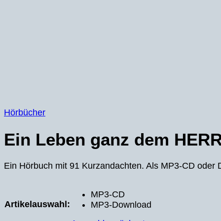
Hörbücher
Ein Leben ganz dem HERR
Ein Hörbuch mit 91 Kurzandachten. Als MP3-CD oder D
MP3-CD
Artikelauswahl:
MP3-Download