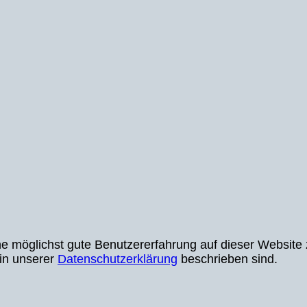
möglichst gute Benutzererfahrung auf dieser Website z
 in unserer
Datenschutzerklärung
beschrieben sind.