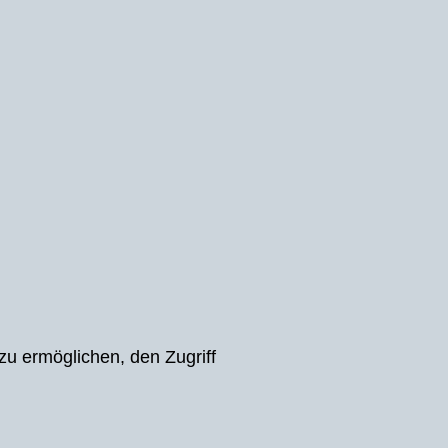
u ermöglichen, den Zugriff