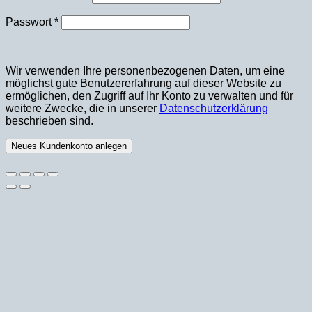
Erforderlich
Passwort
*
Wir verwenden Ihre personenbezogenen Daten, um eine
möglichst gute Benutzererfahrung auf dieser Website zu
ermöglichen, den Zugriff auf Ihr Konto zu verwalten und für
weitere Zwecke, die in unserer
Datenschutzerklärung
beschrieben sind.
Neues Kundenkonto anlegen