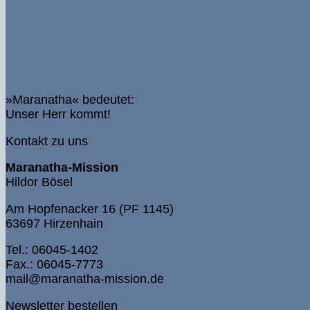
»Maranatha« bedeutet:
Unser Herr kommt!
Kontakt zu uns
Maranatha-Mission
Hildor Bösel
Am Hopfenacker 16 (PF 1145)
63697 Hirzenhain
Tel.: 06045-1402
Fax.: 06045-7773
mail@maranatha-mission.de
Newsletter bestellen