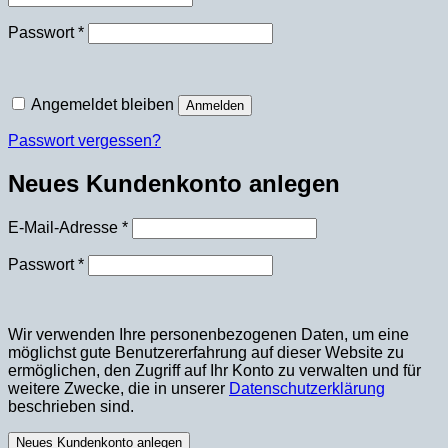
Erforderlich
Passwort
*
Angemeldet bleiben
Anmelden
Passwort vergessen?
Neues Kundenkonto anlegen
Erforderlich
E-Mail-Adresse
*
Erforderlich
Passwort
*
Wir verwenden Ihre personenbezogenen Daten, um eine
möglichst gute Benutzererfahrung auf dieser Website zu
ermöglichen, den Zugriff auf Ihr Konto zu verwalten und für
weitere Zwecke, die in unserer
Datenschutzerklärung
beschrieben sind.
Neues Kundenkonto anlegen