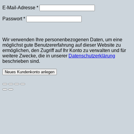
Erforderlich
E-Mail-Adresse
*
Erforderlich
Passwort
*
Wir verwenden Ihre personenbezogenen Daten, um eine
möglichst gute Benutzererfahrung auf dieser Website zu
ermöglichen, den Zugriff auf Ihr Konto zu verwalten und für
weitere Zwecke, die in unserer
Datenschutzerklärung
beschrieben sind.
Neues Kundenkonto anlegen