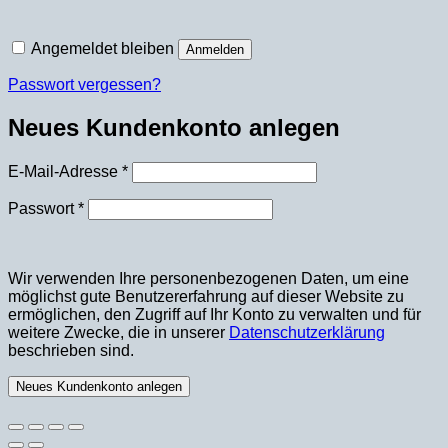
Angemeldet bleiben
Anmelden
Passwort vergessen?
Neues Kundenkonto anlegen
Erforderlich
E-Mail-Adresse
*
Erforderlich
Passwort
*
Wir verwenden Ihre personenbezogenen Daten, um eine
möglichst gute Benutzererfahrung auf dieser Website zu
ermöglichen, den Zugriff auf Ihr Konto zu verwalten und für
weitere Zwecke, die in unserer
Datenschutzerklärung
beschrieben sind.
Neues Kundenkonto anlegen