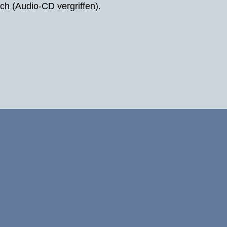
ch (Audio-CD vergriffen).