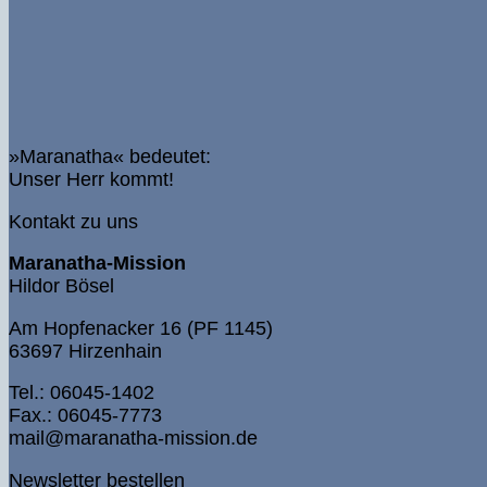
»Maranatha« bedeutet:
Unser Herr kommt!
Kontakt zu uns
Maranatha-Mission
Hildor Bösel
Am Hopfenacker 16 (PF 1145)
63697 Hirzenhain
Tel.: 06045-1402
Fax.: 06045-7773
mail@maranatha-mission.de
Newsletter bestellen