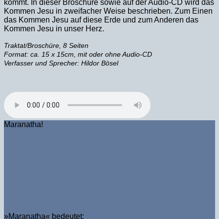
kommt. In dieser Broschüre sowie auf der Audio-CD wird das
Kommen Jesu in zweifacher Weise beschrieben. Zum Einen
das Kommen Jesu auf diese Erde und zum Anderen das
Kommen Jesu in unser Herz.
Traktat/Broschüre, 8 Seiten
Format: ca. 15 x 15cm, mit oder ohne Audio-CD
Verfasser und Sprecher: Hildor Bösel
Maranatha!
»Maranatha« bedeutet: