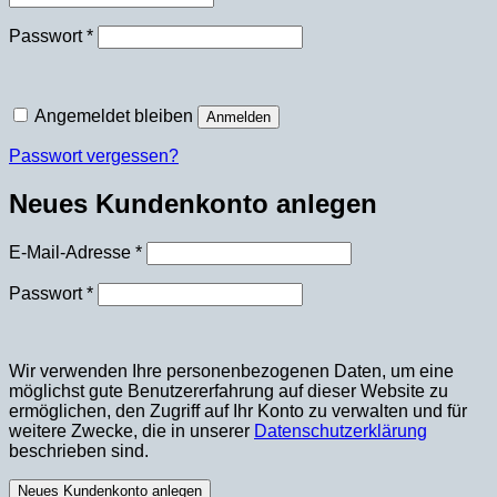
Erforderlich
Passwort
*
Angemeldet bleiben
Anmelden
Passwort vergessen?
Neues Kundenkonto anlegen
Erforderlich
E-Mail-Adresse
*
Erforderlich
Passwort
*
Wir verwenden Ihre personenbezogenen Daten, um eine
möglichst gute Benutzererfahrung auf dieser Website zu
ermöglichen, den Zugriff auf Ihr Konto zu verwalten und für
weitere Zwecke, die in unserer
Datenschutzerklärung
beschrieben sind.
Neues Kundenkonto anlegen