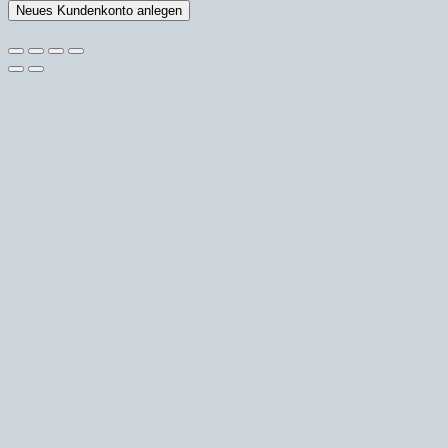
Neues Kundenkonto anlegen