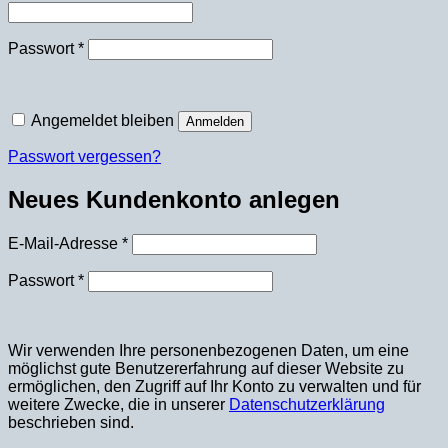
Erforderlich
Passwort
*
Angemeldet bleiben
Anmelden
Passwort vergessen?
Neues Kundenkonto anlegen
Erforderlich
E-Mail-Adresse
*
Erforderlich
Passwort
*
Wir verwenden Ihre personenbezogenen Daten, um eine
möglichst gute Benutzererfahrung auf dieser Website zu
ermöglichen, den Zugriff auf Ihr Konto zu verwalten und für
weitere Zwecke, die in unserer
Datenschutzerklärung
beschrieben sind.