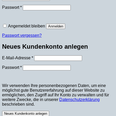
Erforderlich
Passwort
*
Angemeldet bleiben
Anmelden
Passwort vergessen?
Neues Kundenkonto anlegen
Erforderlich
E-Mail-Adresse
*
Erforderlich
Passwort
*
Wir verwenden Ihre personenbezogenen Daten, um eine
möglichst gute Benutzererfahrung auf dieser Website zu
ermöglichen, den Zugriff auf Ihr Konto zu verwalten und für
weitere Zwecke, die in unserer
Datenschutzerklärung
beschrieben sind.
Neues Kundenkonto anlegen