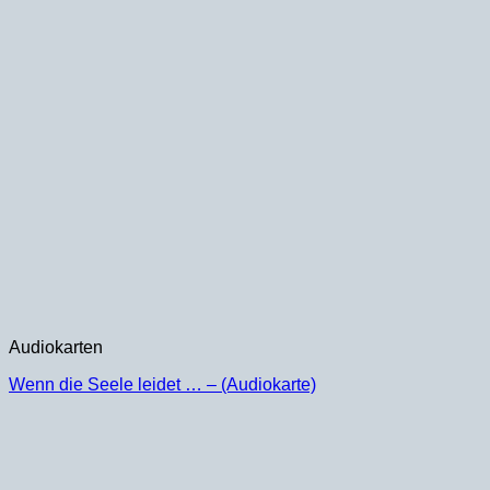
Audiokarten
Wenn die Seele leidet … – (Audiokarte)