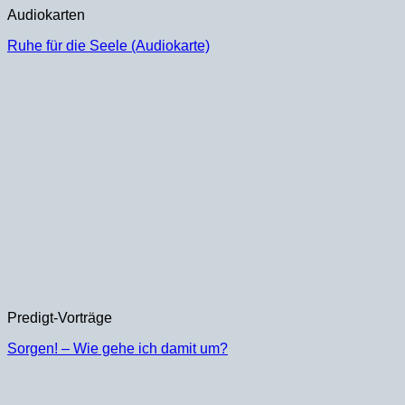
Audiokarten
Ruhe für die Seele (Audiokarte)
Predigt-Vorträge
Sorgen! – Wie gehe ich damit um?