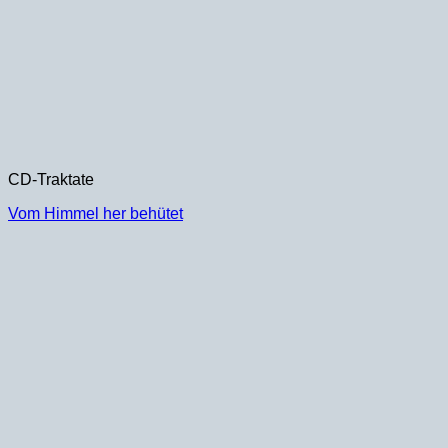
CD-Traktate
Vom Himmel her behütet