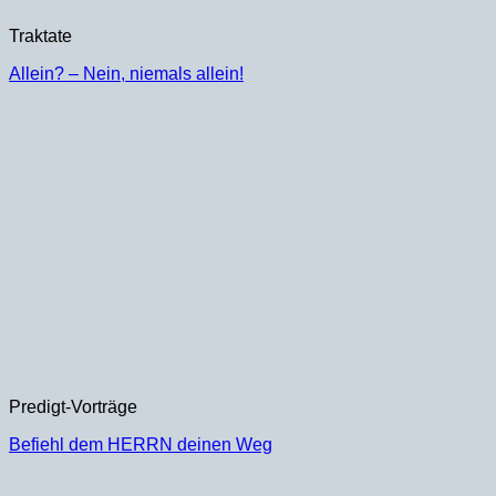
Traktate
Allein? – Nein, niemals allein!
Predigt-Vorträge
Befiehl dem HERRN deinen Weg