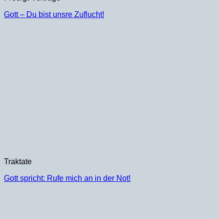
Gott – Du bist unsre Zuflucht!
Traktate
Gott spricht: Rufe mich an in der Not!