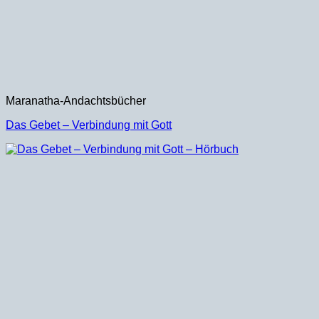
Maranatha-Andachtsbücher
Das Gebet – Verbindung mit Gott