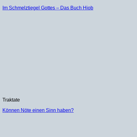
Im Schmelztiegel Gottes – Das Buch Hiob
Traktate
Können Nöte einen Sinn haben?