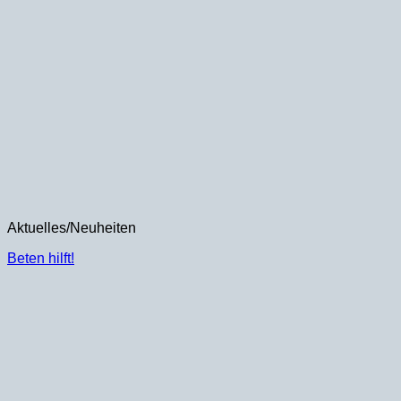
Aktuelles/Neuheiten
Beten hilft!