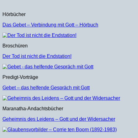
Hörbücher
Das Gebet – Verbindung mit Gott – Hörbuch
Broschüren
Der Tod ist nicht die Endstation!
Predigt-Vorträge
Gebet – das helfende Gespräch mit Gott
Maranatha-Andachtsbücher
Geheimnis des Leidens – Gott und der Widersacher