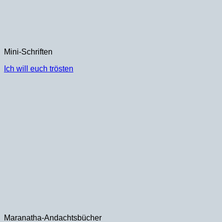
Mini-Schriften
Ich will euch trösten
Maranatha-Andachtsbücher