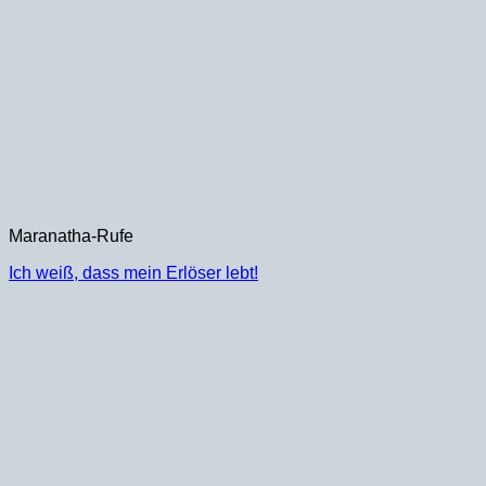
Maranatha-Rufe
Ich weiß, dass mein Erlöser lebt!