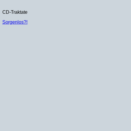
CD-Traktate
Sorgenlos?!