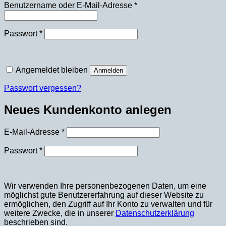
Erforderlich
Benutzername oder E-Mail-Adresse
*
Erforderlich
Passwort
*
Angemeldet bleiben
Anmelden
Passwort vergessen?
Neues Kundenkonto anlegen
Erforderlich
E-Mail-Adresse
*
Erforderlich
Passwort
*
Wir verwenden Ihre personenbezogenen Daten, um eine
möglichst gute Benutzererfahrung auf dieser Website zu
ermöglichen, den Zugriff auf Ihr Konto zu verwalten und für
weitere Zwecke, die in unserer
Datenschutzerklärung
beschrieben sind.