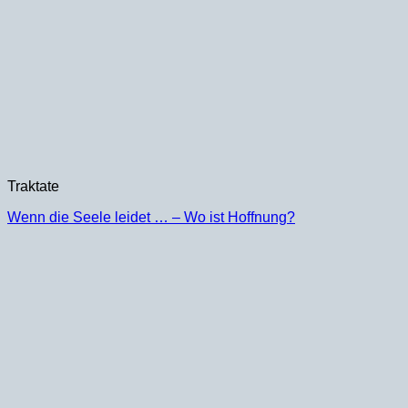
Traktate
Wenn die Seele leidet … – Wo ist Hoffnung?