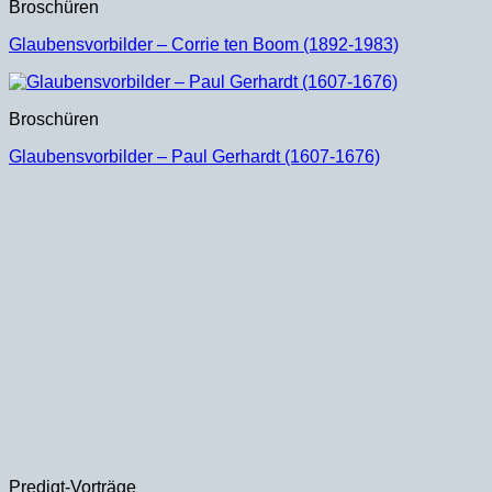
Broschüren
Glaubensvorbilder – Corrie ten Boom (1892-1983)
Broschüren
Glaubensvorbilder – Paul Gerhardt (1607-1676)
Predigt-Vorträge