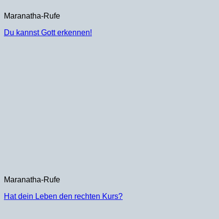
Maranatha-Rufe
Du kannst Gott erkennen!
Maranatha-Rufe
Hat dein Leben den rechten Kurs?