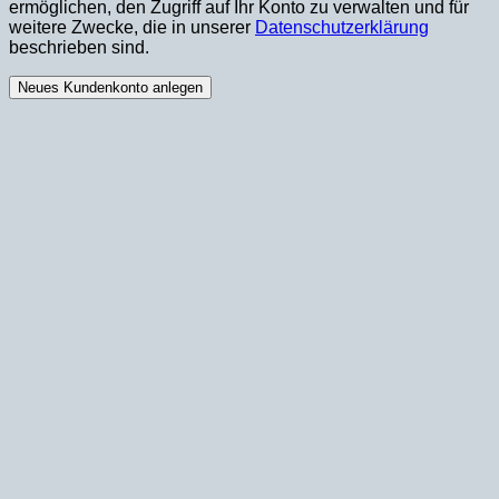
ermöglichen, den Zugriff auf Ihr Konto zu verwalten und für
weitere Zwecke, die in unserer
Datenschutzerklärung
beschrieben sind.
Neues Kundenkonto anlegen