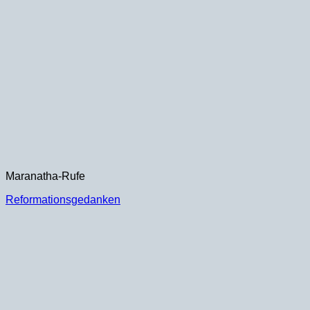
Maranatha-Rufe
Reformationsgedanken