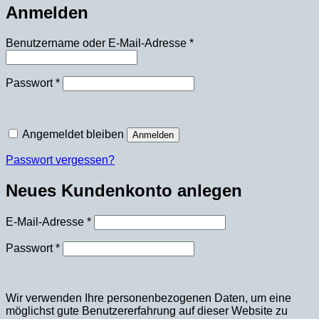
Anmelden
Erforderlich
Benutzername oder E-Mail-Adresse
*
Erforderlich
Passwort
*
Angemeldet bleiben
Anmelden
Passwort vergessen?
Neues Kundenkonto anlegen
Erforderlich
E-Mail-Adresse
*
Erforderlich
Passwort
*
Wir verwenden Ihre personenbezogenen Daten, um eine
möglichst gute Benutzererfahrung auf dieser Website zu