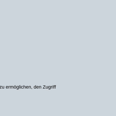
u ermöglichen, den Zugriff