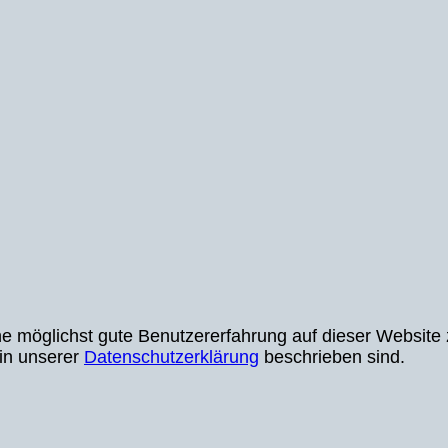
möglichst gute Benutzererfahrung auf dieser Website z
 in unserer
Datenschutzerklärung
beschrieben sind.