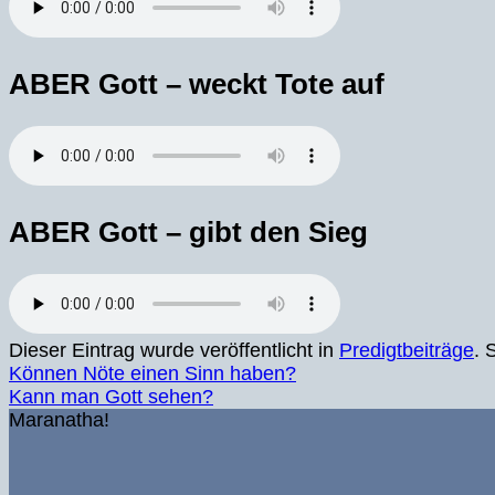
ABER Gott – weckt Tote auf
ABER Gott – gibt den Sieg
Dieser Eintrag wurde veröffentlicht in
Predigtbeiträge
. 
Können Nöte einen Sinn haben?
Kann man Gott sehen?
Maranatha!