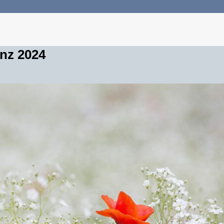
enz 2024