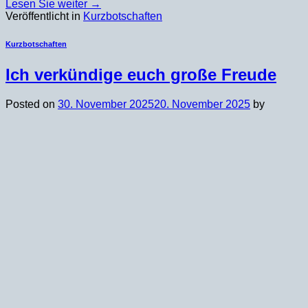
Lesen Sie weiter
→
Veröffentlicht in
Kurzbotschaften
Kurzbotschaften
Ich verkündige euch große Freude
Posted on
30. November 2025
20. November 2025
by