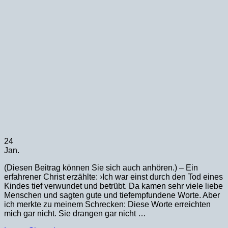
24
Jan.
(Diesen Beitrag können Sie sich auch anhören.) – Ein
erfahrener Christ erzählte: ›Ich war einst durch den Tod eines
Kindes tief verwundet und betrübt. Da kamen sehr viele liebe
Menschen und sagten gute und tiefempfundene Worte. Aber
ich merkte zu meinem Schrecken: Diese Worte erreichten
mich gar nicht. Sie drangen gar nicht …