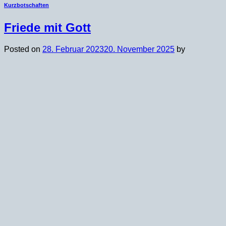
Kurzbotschaften
Friede mit Gott
Posted on
28. Februar 2023
20. November 2025
by