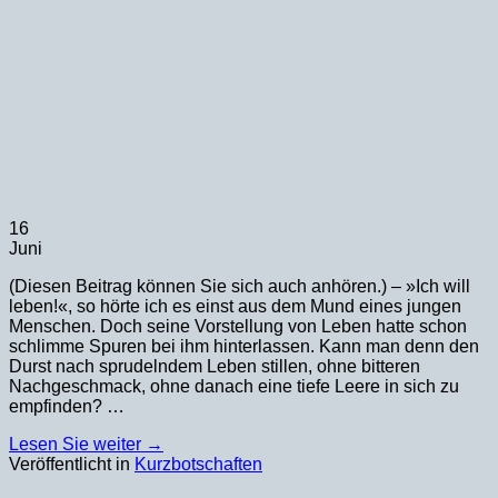
16
Juni
(Diesen Beitrag können Sie sich auch anhören.) – »Ich will
leben!«, so hörte ich es einst aus dem Mund eines jungen
Menschen. Doch seine Vorstellung von Leben hatte schon
schlimme Spuren bei ihm hinterlassen. Kann man denn den
Durst nach sprudelndem Leben stillen, ohne bitteren
Nachgeschmack, ohne danach eine tiefe Leere in sich zu
empfinden? …
Lesen Sie weiter
→
Veröffentlicht in
Kurzbotschaften