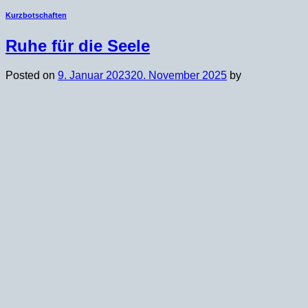
Kurzbotschaften
Ruhe für die Seele
Posted on
9. Januar 2023
20. November 2025
by