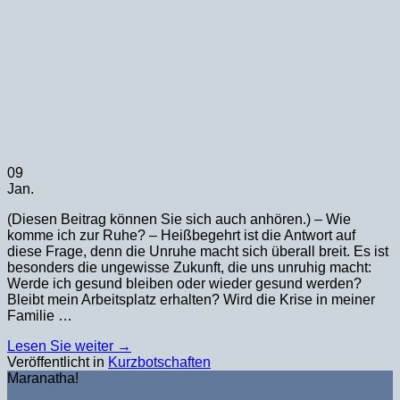
09
Jan.
(Diesen Beitrag können Sie sich auch anhören.) – Wie
komme ich zur Ruhe? – Heißbegehrt ist die Antwort auf
diese Frage, denn die Unruhe macht sich überall breit. Es ist
besonders die ungewisse Zukunft, die uns unruhig macht:
Werde ich gesund bleiben oder wieder gesund werden?
Bleibt mein Arbeitsplatz erhalten? Wird die Krise in meiner
Familie …
Lesen Sie weiter
→
Veröffentlicht in
Kurzbotschaften
Maranatha!