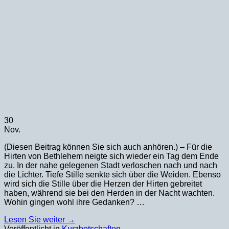
30
Nov.
(Diesen Beitrag können Sie sich auch anhören.) – Für die
Hirten von Bethlehem neigte sich wieder ein Tag dem Ende
zu. In der nahe gelegenen Stadt verloschen nach und nach
die Lichter. Tiefe Stille senkte sich über die Weiden. Ebenso
wird sich die Stille über die Herzen der Hirten gebreitet
haben, während sie bei den Herden in der Nacht wachten.
Wohin gingen wohl ihre Gedanken? …
Lesen Sie weiter
→
Veröffentlicht in
Kurzbotschaften