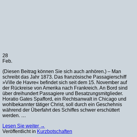
28
Feb.
(Diesen Beitrag können Sie sich auch anhören.) – Man
schreibt das Jahr 1873. Das französische Passagierschiff
»Ville de Havre« befindet sich seit dem 15. November auf
der Rückreise von Amerika nach Frankreich. An Bord sind
über dreihundert Passagiere und Besatzungsmitglieder.
Horatio Gates Spafford, ein Rechtsanwalt in Chicago und
wohlbekannter tätiger Christ, soll durch ein Geschehnis
während der Überfahrt des Schiffes schwer erschüttert
werden. …
Lesen Sie weiter
→
Veröffentlicht in
Kurzbotschaften