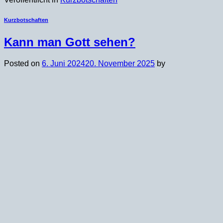
Kurzbotschaften
Kann man Gott sehen?
Posted on
6. Juni 2024
20. November 2025
by