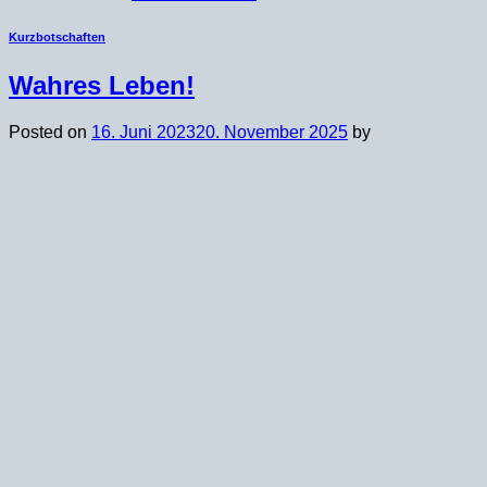
Kurzbotschaften
Wahres Leben!
Posted on
16. Juni 2023
20. November 2025
by