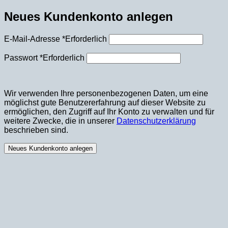
Neues Kundenkonto anlegen
E-Mail-Adresse
*
Erforderlich
Passwort
*
Erforderlich
Wir verwenden Ihre personenbezogenen Daten, um eine
möglichst gute Benutzererfahrung auf dieser Website zu
ermöglichen, den Zugriff auf Ihr Konto zu verwalten und für
weitere Zwecke, die in unserer
Datenschutzerklärung
beschrieben sind.
Neues Kundenkonto anlegen